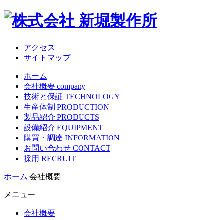
アクセス
サイトマップ
ホーム
会社概要 company
技術と保証 TECHNOLOGY
生産体制 PRODUCTION
製品紹介 PRODUCTS
設備紹介 EQUIPMENT
購買・調達 INFORMATION
お問い合わせ CONTACT
採用 RECRUIT
ホーム
会社概要
メニュー
会社概要