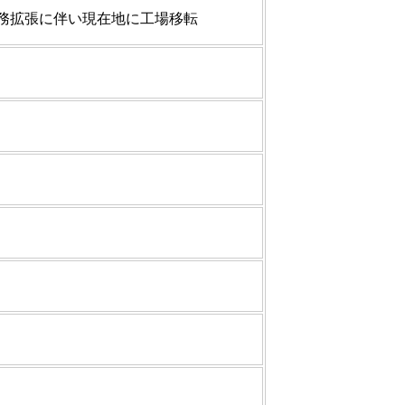
業務拡張に伴い現在地に工場移転