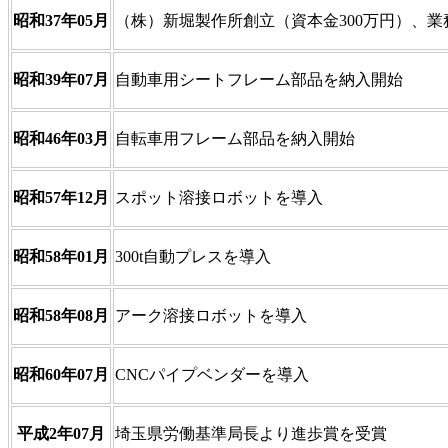
昭和37年05月
（株）新堀製作所創立（資本金300万円）、
昭和39年07月
自動車用シートフレーム部品を納入開始
昭和46年03月
自転車用フレーム部品を納入開始
昭和57年12月
スポット溶接ロボットを導入
昭和58年01月
300t自動プレスを導入
昭和58年08月
アーク溶接ロボットを導入
昭和60年07月
CNCパイプベンダーを導入
平成2年07月
埼玉県労働基準局長より進歩賞を受賞