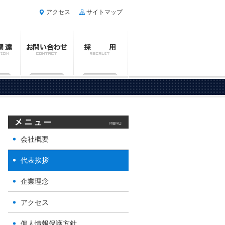
アクセス
サイトマップ
会社概要
代表挨拶
企業理念
アクセス
個人情報保護方針