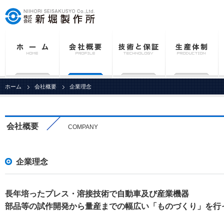
ホーム
会社概要
企業理念
会社概要
COMPANY
企業理念
長年培ったプレス・溶接技術で自動車及び産業機器
部品等の試作開発から量産までの幅広い「ものづくり」を行