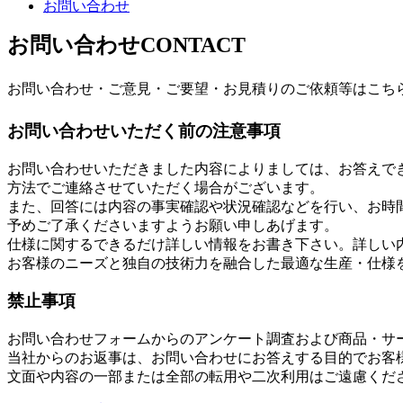
お問い合わせ
お問い合わせ
CONTACT
お問い合わせ・ご意見・ご要望・お見積りのご依頼等はこち
お問い合わせいただく前の注意事項
お問い合わせいただきました内容によりましては、お答えで
方法でご連絡させていただく場合がございます。
また、回答には内容の事実確認や状況確認などを行い、お時
予めご了承くださいますようお願い申しあげます。
仕様に関するできるだけ詳しい情報をお書き下さい。詳しい
お客様のニーズと独自の技術力を融合した最適な生産・仕様
禁止事項
お問い合わせフォームからのアンケート調査および商品・サ
当社からのお返事は、お問い合わせにお答えする目的でお客
文面や内容の一部または全部の転用や二次利用はご遠慮くだ