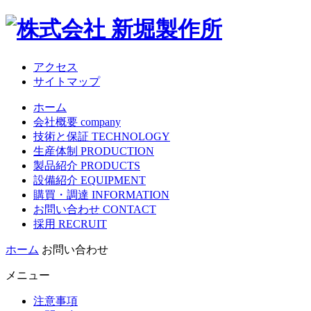
アクセス
サイトマップ
ホーム
会社概要 company
技術と保証 TECHNOLOGY
生産体制 PRODUCTION
製品紹介 PRODUCTS
設備紹介 EQUIPMENT
購買・調達 INFORMATION
お問い合わせ CONTACT
採用 RECRUIT
ホーム
お問い合わせ
メニュー
注意事項