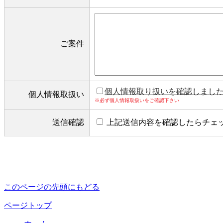
ご案件
個人情報取り扱いを確認しまし
個人情報取扱い
※必ず個人情報取扱いをご確認下さい
送信確認
上記送信内容を確認したらチェ
このページの先頭にもどる
ページトップ