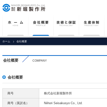
ホーム
会社概要
会社概要
COMPANY
会社概要
商号
株式会社新堀製作所
商号（英訳名）
Niihori Seisakusyo Co., Ltd.