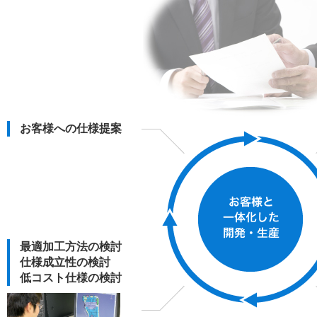
お客様への仕様提案
最適加工方法の検討
仕様成立性の検討
低コスト仕様の検討