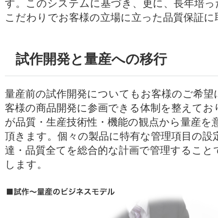
す。このシステムに基づき、更に、長年培っ
こだわりでお客様の立場に立った品質保証に
試作開発と量産への移行
量産前の試作開発についてもお客様のご希望
客様の商品開発に参画できる体制を整えてお
が品質・生産技術性・機能の観点から量産を
頂きます。個々の製品に特有な管理項目の設
達・品質全てを総合的な計画で管理すること
します。