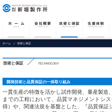
ホーム
技術と保証
技術と保証
TECHNOLOGY
開発技術と品質保証の一体取り組み
一貫生産の特徴を活かし試作開発、量産製造
までの工程において、品質マネジメントシステム（
得）や、関連法規を基盤とした、『品質保証