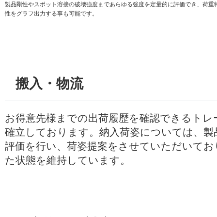
製品剛性やスポット溶接の破壊強度まであらゆる強度を定量的に評価でき、荷重
性をグラフ出力する事も可能です。
搬入・物流
お得意先様までの出荷履歴を確認できるトレ
確立しております。納入荷姿については、製
評価を行い、荷姿提案をさせていただいてお
た状態を維持しています。