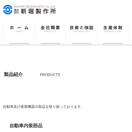
ホーム
製品紹介
製品紹介
PRODUCTS
主要加工部品
自動車及び産業機器の部品を取り扱っております。
自動車内装部品