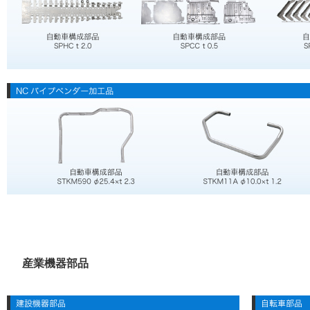
産業機器部品