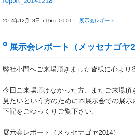
report_20141218
2014年12月18日（Thu）00:00 ｜
展示会レポート
展示会レポート（メッセナゴヤ20
弊社小間へご来場頂きました皆様に心より
今回ご来場頂けなかった方、またご来場頂
見たいという方のために本展示会での展示
下記をごゆっくりご覧下さい。
展示会レポート（メッセナゴヤ2014）