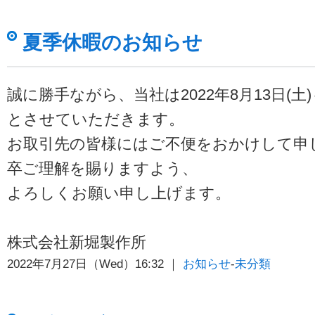
夏季休暇のお知らせ
誠に勝手ながら、当社は2022年8月13日(土)
とさせていただきます。
お取引先の皆様にはご不便をおかけして申
卒ご理解を賜りますよう、
よろしくお願い申し上げます。
株式会社新堀製作所
2022年7月27日（Wed）16:32 ｜
お知らせ
-
未分類