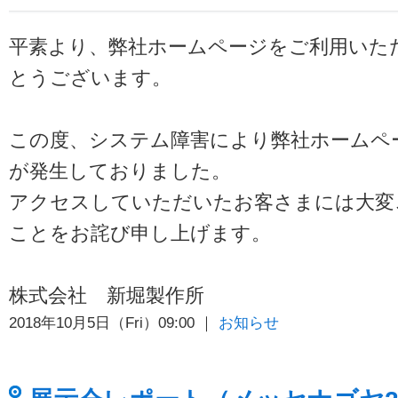
平素より、弊社ホームページをご利用いた
とうございます。
この度、システム障害により弊社ホームペ
が発生しておりました。
アクセスしていただいたお客さまには大変
ことをお詫び申し上げます。
株式会社 新堀製作所
2018年10月5日（Fri）09:00 ｜
お知らせ