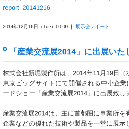
report_20141216
2014年12月16日（Tue）00:00 ｜
展示会レポート
「産業交流展2014」に出展いた
株式会社新堀製作所は、2014年11月19日（
東京ビッグサイトにて開催される中小企業
ードショー「産業交流展2014」に出展致し
産業交流展2014は、主に首都圏に事業所
企業などの優れた技術や製品を一堂に展示