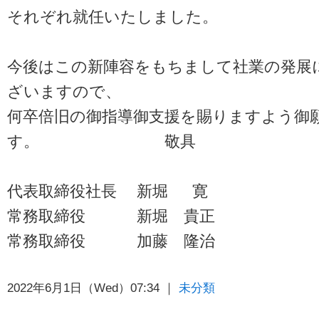
それぞれ就任いたしました。
今後はこの新陣容をもちまして社業の発展
ざいますので、
何卒倍旧の御指導御支援を賜りますよう御
す。 敬具
代表取締役社長 新堀 寛
常務取締役 新堀 貴正
常務取締役 加藤 隆治
2022年6月1日（Wed）07:34 ｜
未分類