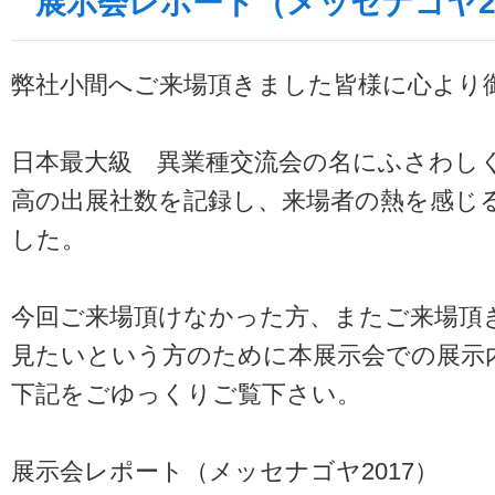
展示会レポート（メッセナゴヤ20
弊社小間へご来場頂きました皆様に心より
日本最大級 異業種交流会の名にふさわし
高の出展社数を記録し、来場者の熱を感じ
した。
今回ご来場頂けなかった方、またご来場頂
見たいという方のために本展示会での展示
下記をごゆっくりご覧下さい。
展示会レポート（メッセナゴヤ2017）