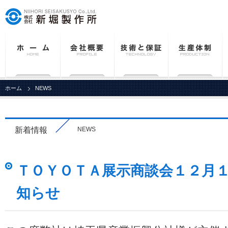
ホーム
NEWS
新着情報
NEWS
ＴＯＹＯＴＡ展示商談会１２月
知らせ