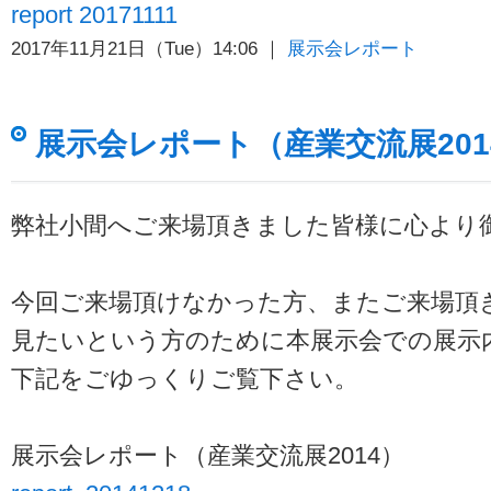
report 20171111
2017年11月21日（Tue）14:06 ｜
展示会レポート
展示会レポート（産業交流展201
弊社小間へご来場頂きました皆様に心より
今回ご来場頂けなかった方、またご来場頂
見たいという方のために本展示会での展示
下記をごゆっくりご覧下さい。
展示会レポート（産業交流展2014）