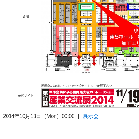
会場
展示会の詳細については公式サイトをご参照下さい。
公式サイト
2014年10月13日（Mon）00:00 ｜
展示会