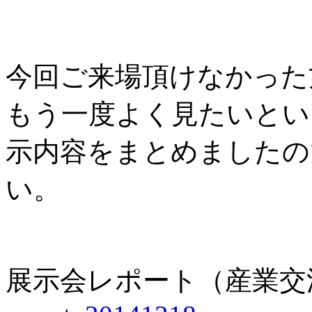
今回ご来場頂けなかった
もう一度よく見たいとい
示内容をまとめましたの
い。
展示会レポート（産業交流