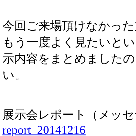
今回ご来場頂けなかった
もう一度よく見たいとい
示内容をまとめましたの
い。
展示会レポート（メッセナ
report_20141216