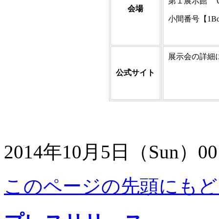
第１展示館 
会場
小間番号【1Bc
展示会の詳細
公式サイト
2014年10月5日（Sun）00
このページの先頭にもど