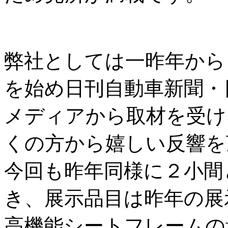
弊社としては一昨年から
を始め日刊自動車新聞・
メディアから取材を受け
くの方から嬉しい反響を
今回も昨年同様に２小間
き、展示品目は昨年の展
高機能シートフレームの