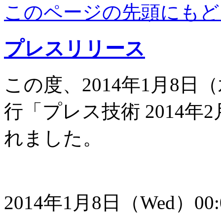
このページの先頭にもど
プレスリリース
この度、2014年1月8
行「プレス技術 2014
れました。
2014年1月8日（Wed）00: