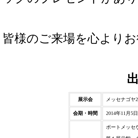
皆様のご来場を心よりお
展示会
メッセナゴヤ20
会期・時間
2014年11月5日
ポートメッセ