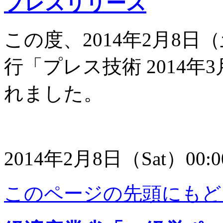
プレスリリース
この度、2014年2月8
行「プレス技術 2014
れました。
2014年2月8日（Sat）00:
このページの先頭にもど