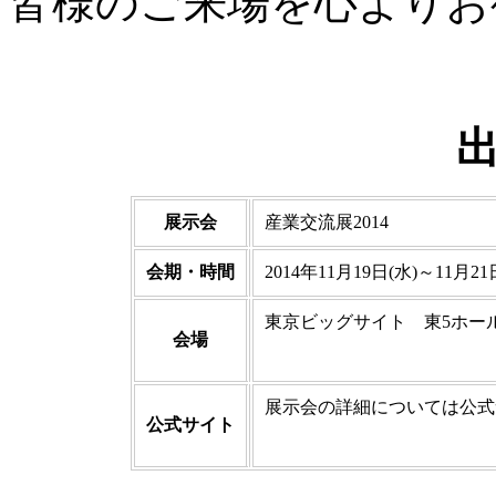
皆様のご来場を心よりお
展示会
産業交流展2014
会期・時間
2014年11月19日(水)～11月21日
東京ビッグサイト 東5ホー
会場
展示会の詳細については公
公式サイト