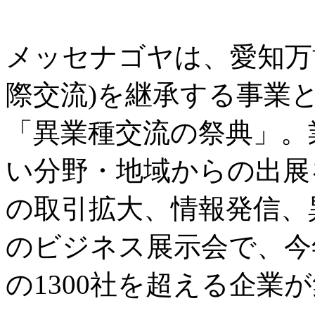
メッセナゴヤは、愛知万
際交流)を継承する事業と
「異業種交流の祭典」。
い分野・地域からの出展
の取引拡大、情報発信、
のビジネス展示会で、今
の1300社を超える企業