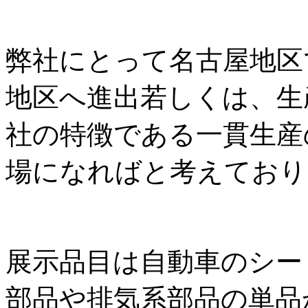
弊社にとって名古屋地区
地区へ進出若しくは、生
社の特徴である一貫生産
場になればと考えており
展示品目は自動車のシー
部品や排気系部品の単品