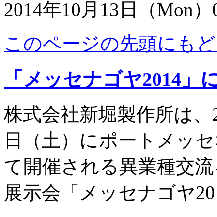
2014年10月13日（Mon）0
このページの先頭にもど
「メッセナゴヤ2014
株式会社新堀製作所は、20
日（土）にポートメッセ
て開催される異業種交流
展示会「メッセナゴヤ20