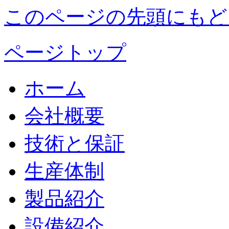
このページの先頭にもど
ページトップ
ホーム
会社概要
技術と保証
生産体制
製品紹介
設備紹介