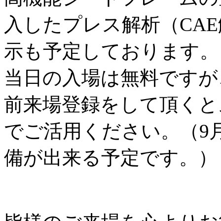
入したプレス解析（CA
示も予定しております。
当日の入場は無料ですが
前来場登録をして頂くと
でご活用ください。（9
備が出来る予定です。）