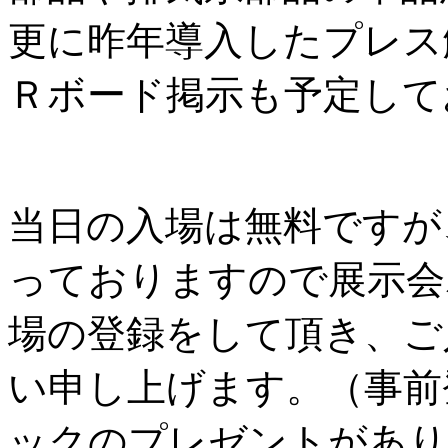
更に昨年導入したプレス
Ｒボード掲示も予定して
当日の入場は無料ですが
っておりますので展示会
場の登録をして頂き、ご
い申し上げます。（事前
ックのプレゼントがあり