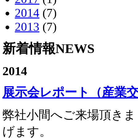
2014
(7)
2013
(7)
新着情報
NEWS
2014
展示会レポート（産業交流
弊社小間へご来場頂きま
げます。