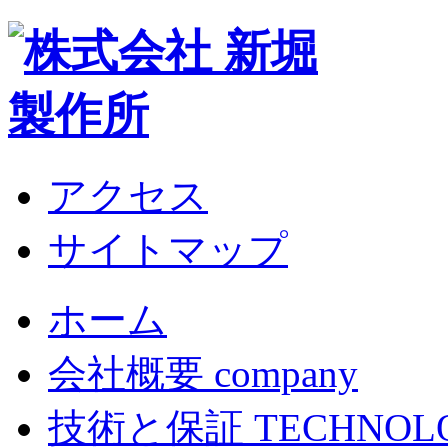
アクセス
サイトマップ
ホーム
会社概要 company
技術と保証 TECHNOL