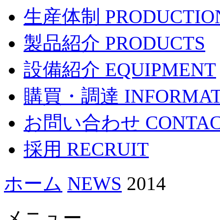
生産体制 PRODUCTIO
製品紹介 PRODUCTS
設備紹介 EQUIPMENT
購買・調達 INFORMAT
お問い合わせ CONTAC
採用 RECRUIT
ホーム
NEWS
2014
メニュー