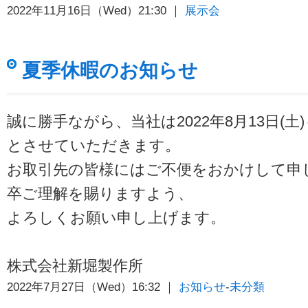
2022年11月16日（Wed）21:30 ｜
展示会
夏季休暇のお知らせ
誠に勝手ながら、当社は2022年8月13日(土)
とさせていただきます。
お取引先の皆様にはご不便をおかけして申
卒ご理解を賜りますよう、
よろしくお願い申し上げます。
株式会社新堀製作所
2022年7月27日（Wed）16:32 ｜
お知らせ
-
未分類