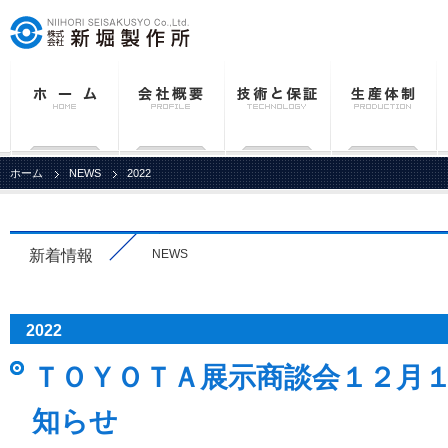
ホーム
NEWS
2022
新着情報
NEWS
2022
ＴＯＹＯＴＡ展示商談会１２月
知らせ